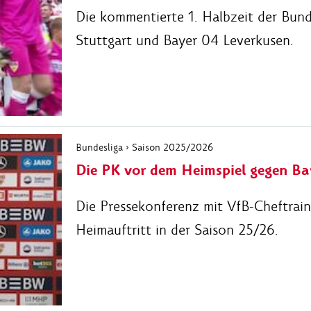
Die kommentierte 1. Halbzeit der Bund
Stuttgart und Bayer 04 Leverkusen.
Bundesliga › Saison 2025/2026
Die PK vor dem Heimspiel gegen Ba
Die Pressekonferenz mit VfB-Cheftrai
Heimauftritt in der Saison 25/26.