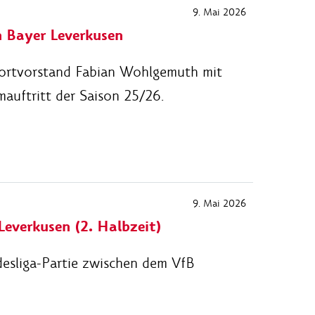
9. Mai 2026
n Bayer Leverkusen
portvorstand Fabian Wohlgemuth mit
auftritt der Saison 25/26.
9. Mai 2026
Leverkusen (2. Halbzeit)
desliga-Partie zwischen dem VfB