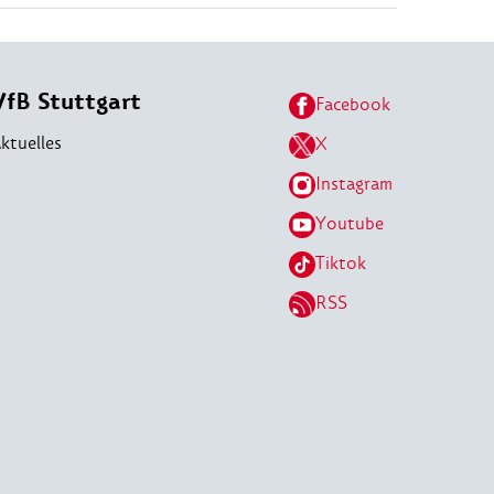
VfB Stuttgart
Facebook
ktuelles
X
Instagram
Youtube
Tiktok
RSS