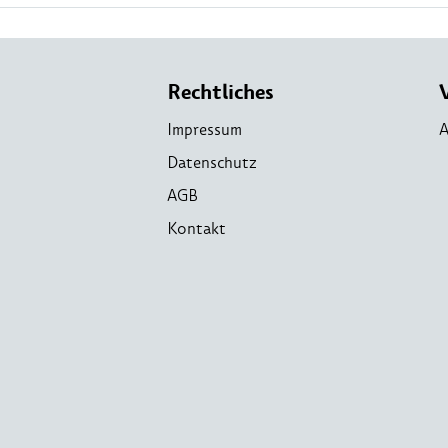
Rechtliches
Impressum
A
Datenschutz
AGB
Kontakt