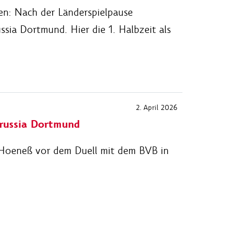
en: Nach der Länderspielpause
sia Dortmund. Hier die 1. Halbzeit als
2. April 2026
orussia Dortmund
 Hoeneß vor dem Duell mit dem BVB in