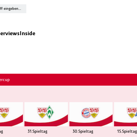
terviews
Inside
ercup
ag
31.Spieltag
30.Spieltag
15.Spielta