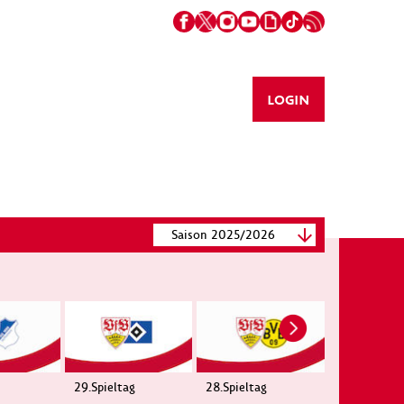
LOGIN
Saison 2025/2026
g
29.Spieltag
28.Spieltag
14.Spieltag