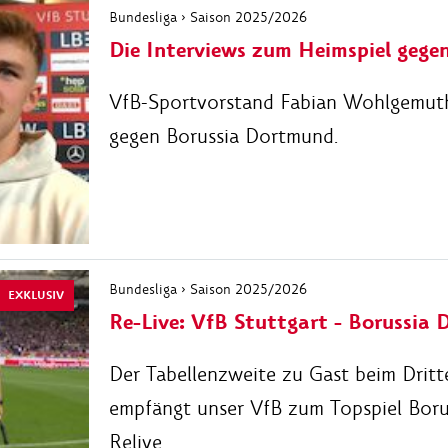
Bundesliga › Saison 2025/2026
Die Interviews zum Heimspiel gege
VfB-Sportvorstand Fabian Wohlgemuth 
gegen Borussia Dortmund.
Bundesliga › Saison 2025/2026
EXKLUSIV
Re-Live: VfB Stuttgart - Borussia 
Der Tabellenzweite zu Gast beim Dritt
empfängt unser VfB zum Topspiel Borus
Relive.