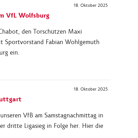
18. Oktober 2025
im VfL Wolfsburg
f Chabot, den Torschützen Maxi
mit Sportvorstand Fabian Wohlgemuth
urg ein.
18. Oktober 2025
tuttgart
r unseren VfB am Samstagnachmittag in
r dritte Ligasieg in Folge her. Hier die