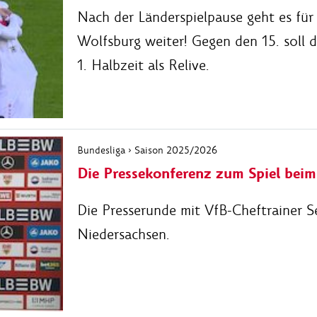
Nach der Länderspielpause geht es fü
Wolfsburg weiter! Gegen den 15. soll de
1. Halbzeit als Relive.
Bundesliga › Saison 2025/2026
Die Pressekonferenz zum Spiel bei
Die Presserunde mit VfB-Cheftrainer 
Niedersachsen.