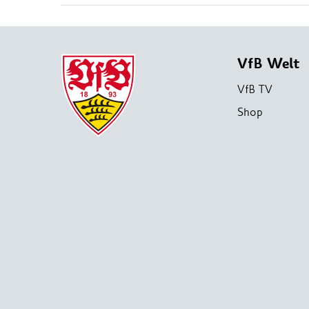
VfB Welt
VfB TV
Shop