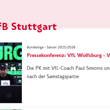
fB Stuttgart
Bundesliga › Saison 2025/2026
Pressekonferenz: VfL Wolfsburg - 
Die PK mit VfL-Coach Paul Simonis un
nach der Samstagspartie.