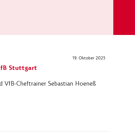
19. Oktober 2025
VfB Stuttgart
d VfB-Cheftrainer Sebastian Hoeneß