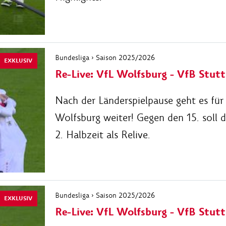
Bundesliga › Saison 2025/2026
EXKLUSIV
Re-Live: VfL Wolfsburg - VfB Stutt
Nach der Länderspielpause geht es fü
Wolfsburg weiter! Gegen den 15. soll de
2. Halbzeit als Relive.
Bundesliga › Saison 2025/2026
EXKLUSIV
Re-Live: VfL Wolfsburg - VfB Stutt