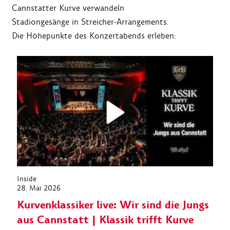
Cannstatter Kurve verwandeln
Stadiongesänge in Streicher-Arrangements.
Die Höhepunkte des Konzertabends erleben:
Inside
28. Mai 2026
Kurvenklassiker live: Wir sind die Jungs
aus Cannstatt | Klassik trifft Kurve