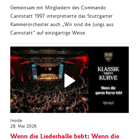
Gemeinsam mit Mitgliedern des Commando
Cannstatt 1997 interpretierte das Stuttgarter
Kammerorchester auch „Wir sind die Jungs aus
Cannstatt“ auf einzigartige Weise.
Inside
28. Mai 2026
Wenn die Liederhalle bebt: Wenn die