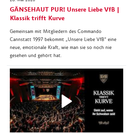
GÄNSEHAUT PUR! Unsere Liebe VfB |
Klassik trifft Kurve
Gemeinsam mit Mitgliedern des Commando
Cannstatt 1997 bekommt „Unsere Liebe VfB“ eine
neue, emotionale Kraft, wie man sie so noch nie
gesehen und gehört hat.