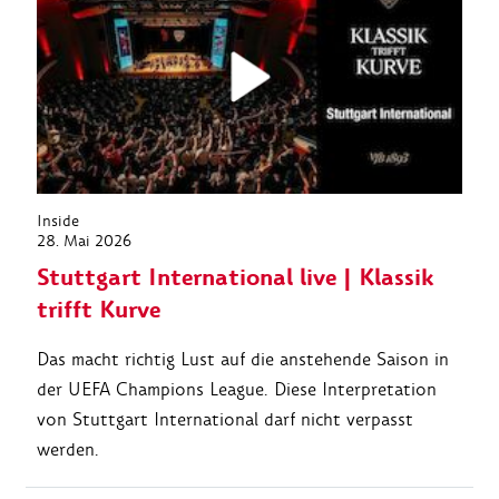
Inside
28. Mai 2026
Stuttgart International live | Klassik
trifft Kurve
Das macht richtig Lust auf die anstehende Saison in
der UEFA Champions League. Diese Interpretation
von Stuttgart International darf nicht verpasst
werden.