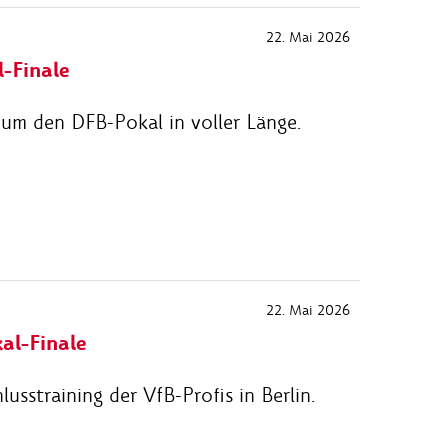
22. Mai 2026
-Finale
 um den DFB-Pokal in voller Länge.
22. Mai 2026
al-Finale
sstraining der VfB-Profis in Berlin.