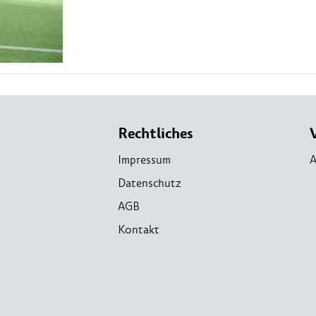
Rechtliches
Impressum
A
Datenschutz
AGB
Kontakt