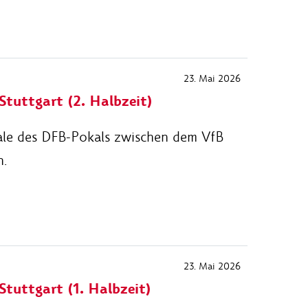
23. Mai 2026
Stuttgart (2. Halbzeit)
ale des DFB-Pokals zwischen dem VfB
n.
23. Mai 2026
Stuttgart (1. Halbzeit)