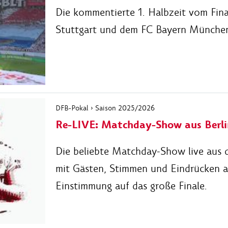
Die kommentierte 1. Halbzeit vom Fin
Stuttgart und dem FC Bayern Münche
DFB-Pokal › Saison 2025/2026
Re-LIVE: Matchday-Show aus Berli
Die beliebte Matchday-Show live aus 
mit Gästen, Stimmen und Eindrücken a
Einstimmung auf das große Finale.