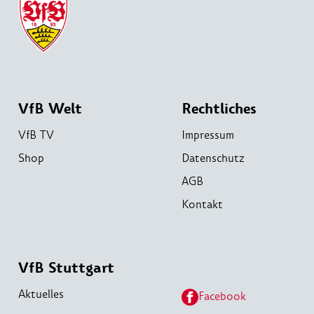
VfB Welt
Rechtliches
VfB TV
Impressum
Shop
Datenschutz
AGB
Kontakt
VfB Stuttgart
Aktuelles
Facebook