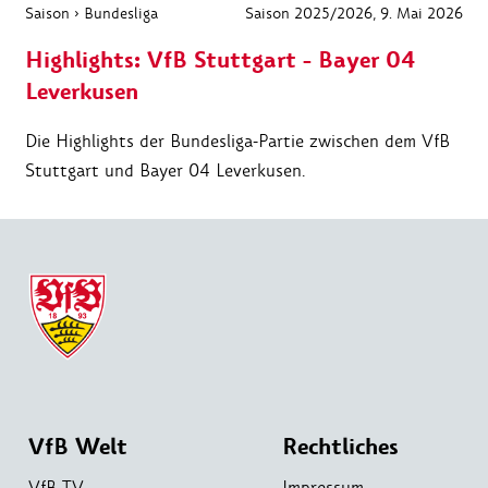
Saison
›
Bundesliga
Saison 2025/2026
, 9. Mai 2026
Highlights: VfB Stuttgart - Bayer 04
Leverkusen
Die Highlights der Bundesliga-Partie zwischen dem VfB
Stuttgart und Bayer 04 Leverkusen.
VfB Welt
Rechtliches
VfB TV
Impressum