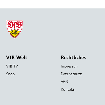
VfB Welt
Rechtliches
VfB TV
Impressum
Shop
Datenschutz
AGB
Kontakt