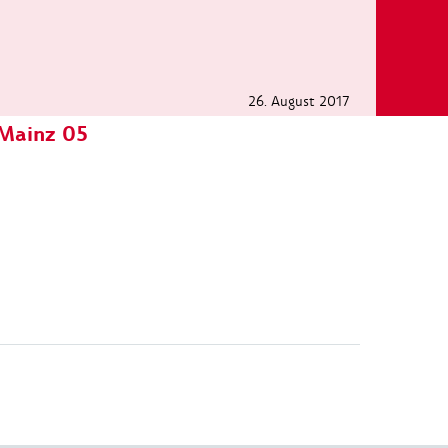
26. August 2017
 Mainz 05