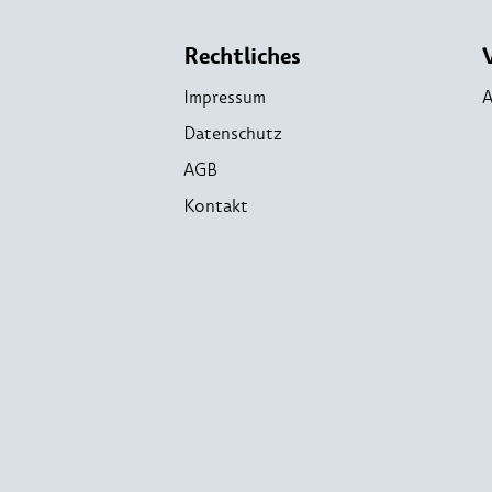
Rechtliches
Impressum
A
Datenschutz
AGB
Kontakt