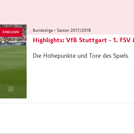
Bundesliga › Saison 2017/2018
EXKLUSIV
Highlights: VfB Stuttgart - 1. FSV
Die Höhepunkte und Tore des Spiels.