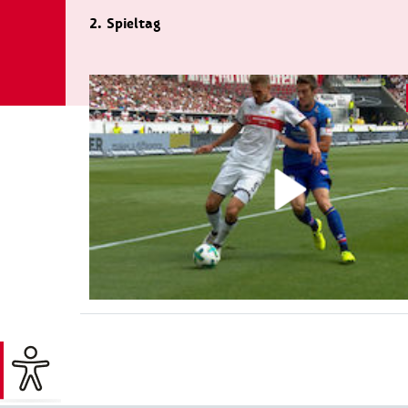
2. Spieltag