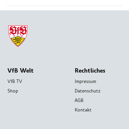
VfB Welt
Rechtliches
VfB TV
Impressum
Shop
Datenschutz
AGB
Kontakt