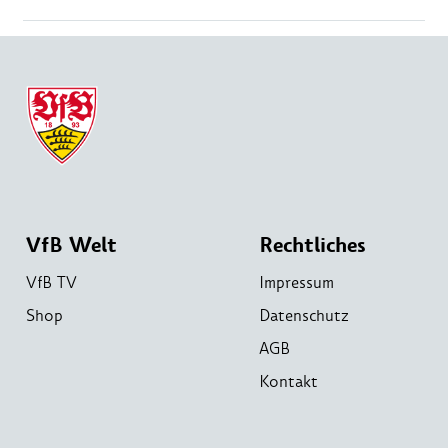
VfB Welt
Rechtliches
VfB TV
Impressum
Shop
Datenschutz
AGB
Kontakt