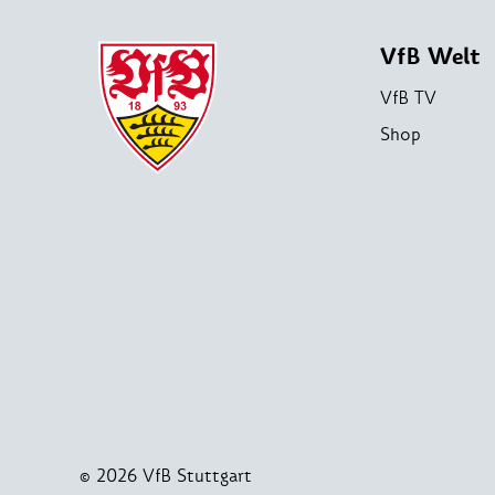
VfB Welt
VfB TV
Shop
© 2026 VfB Stuttgart