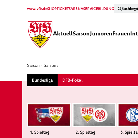
www.vfb.de
SHOP
TICKETS
ARENA
SERVICE
BILDUNG
Aktuell
Saison
Junioren
Frauen
In
Saison
›
Saisons
Bundesliga
DFB-Pokal
1. Spieltag
2. Spieltag
3. Spielt