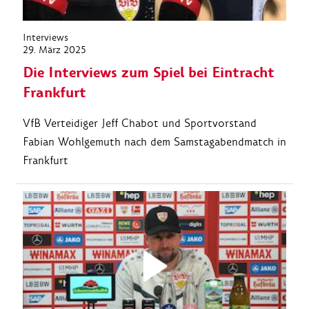
Interviews
29. März 2025
Die Interviews zum Spiel bei Eintracht
Frankfurt
VfB Verteidiger Jeff Chabot und Sportvorstand
Fabian Wohlgemuth nach dem Samstagabendmatch in
Frankfurt