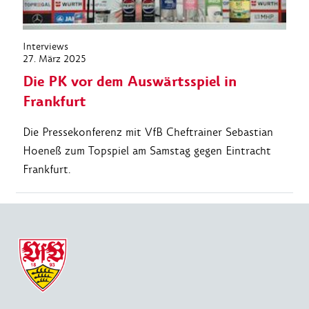
Interviews
27. März 2025
Die PK vor dem Auswärtsspiel in
Frankfurt
Die Pressekonferenz mit VfB Cheftrainer Sebastian
Hoeneß zum Topspiel am Samstag gegen Eintracht
Frankfurt.