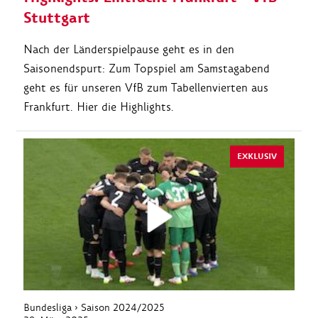
Stuttgart
Nach der Länderspielpause geht es in den
Saisonendspurt: Zum Topspiel am Samstagabend
geht es für unseren VfB zum Tabellenvierten aus
Frankfurt. Hier die Highlights.
EXKLUSIV
Bundesliga › Saison 2024/2025