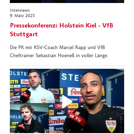
Interviews
9. März 2025
Pressekonferenz: Holstein Kiel - VfB
Stuttgart
Die PK mit KSV-Coach Marcel Rapp und VfB
Cheftrainer Sebastian Hoeneß in voller Länge.