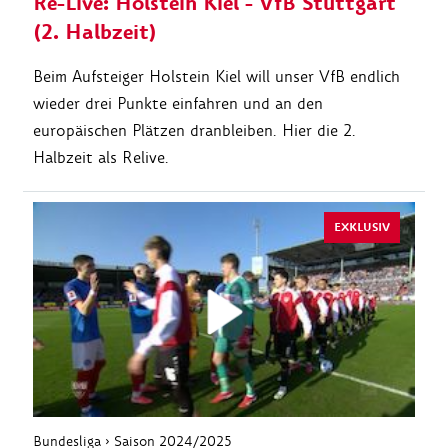
Re-Live: Holstein Kiel - VfB Stuttgart
(2. Halbzeit)
Beim Aufsteiger Holstein Kiel will unser VfB endlich
wieder drei Punkte einfahren und an den
europäischen Plätzen dranbleiben. Hier die 2.
Halbzeit als Relive.
EXKLUSIV
Bundesliga › Saison 2024/2025