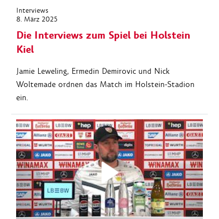
Interviews
8. März 2025
Die Interviews zum Spiel bei Holstein
Kiel
Jamie Leweling, Ermedin Demirovic und Nick
Woltemade ordnen das Match im Holstein-Stadion
ein.