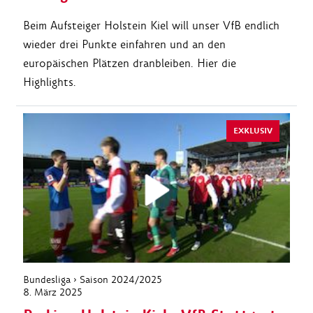
Beim Aufsteiger Holstein Kiel will unser VfB endlich
wieder drei Punkte einfahren und an den
europäischen Plätzen dranbleiben. Hier die
Highlights.
EXKLUSIV
Bundesliga › Saison 2024/2025
8. März 2025