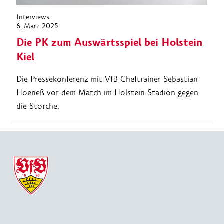
Interviews
6. März 2025
Die PK zum Auswärtsspiel bei Holstein
Kiel
Die Pressekonferenz mit VfB Cheftrainer Sebastian
Hoeneß vor dem Match im Holstein-Stadion gegen
die Störche.