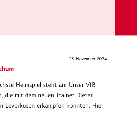
23. November 2024
ochum
ächste Heimspiel steht an: Unser VfB
 die mit dem neuen Trainer Dieter
en Leverkusen erkämpfen konnten. Hier