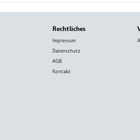
Rechtliches
Impressum
A
Datenschutz
AGB
Kontakt