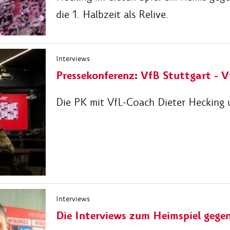
die 1. Halbzeit als Relive.
Interviews
Pressekonferenz: VfB Stuttgart - 
Die PK mit VfL-Coach Dieter Hecking 
Interviews
Die Interviews zum Heimspiel geg