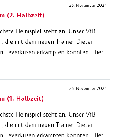
23. November 2024
m (2. Halbzeit)
ächste Heimspiel steht an: Unser VfB
 die mit dem neuen Trainer Dieter
en Leverkusen erkämpfen konnten. Hier
23. November 2024
m (1. Halbzeit)
ächste Heimspiel steht an: Unser VfB
 die mit dem neuen Trainer Dieter
en Leverkusen erkämpfen konnten. Hier