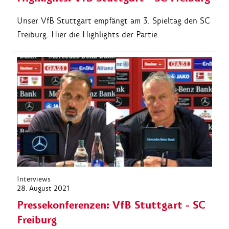
Unser VfB Stuttgart empfängt am 3. Spieltag den SC
Freiburg. Hier die Highlights der Partie.
Interviews
28. August 2021
Pressekonferenzen: VfB Stuttgart - SC
Freiburg