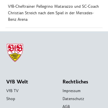
VfB-Cheftrainer Pellegrino Matarazzo und SC-Coach
Christian Streich nach dem Spiel in der Mercedes-
Benz Arena
VfB Welt
Rechtliches
VfB TV
Impressum
Shop
Datenschutz
AGB