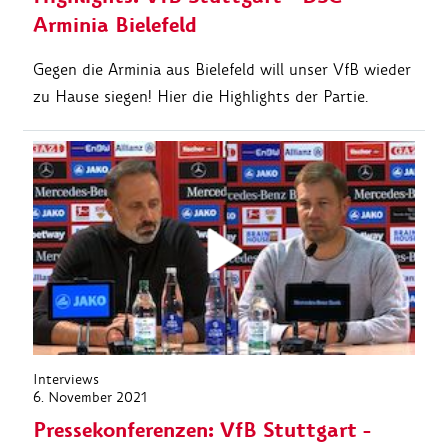
Arminia Bielefeld
Gegen die Arminia aus Bielefeld will unser VfB wieder
zu Hause siegen! Hier die Highlights der Partie.
Interviews
6. November 2021
Pressekonferenzen: VfB Stuttgart -