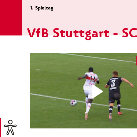
1. Spieltag
VfB Stuttgart - SC