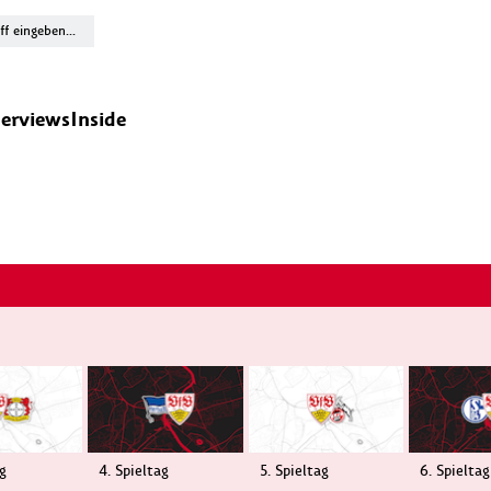
terviews
Inside
ag
4. Spieltag
5. Spieltag
6. Spieltag