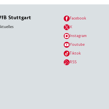
VfB Stuttgart
Facebook
ktuelles
X
Instagram
Youtube
Tiktok
RSS