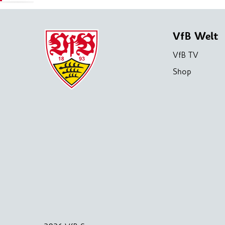
VfB Welt
VfB TV
Shop