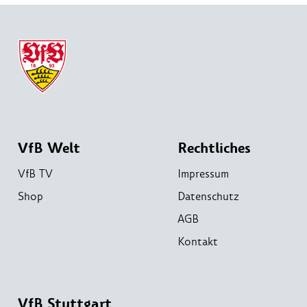
VfB Welt
Rechtliches
VfB TV
Impressum
Shop
Datenschutz
AGB
Kontakt
VfB Stuttgart