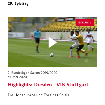
29. Spieltag
EXKLUSIV
2. Bundesliga › Saison 2019/2020
31. Mai 2020
Highlights: Dresden - VfB Stuttgart
Die Höhepunkte und Tore des Spiels.