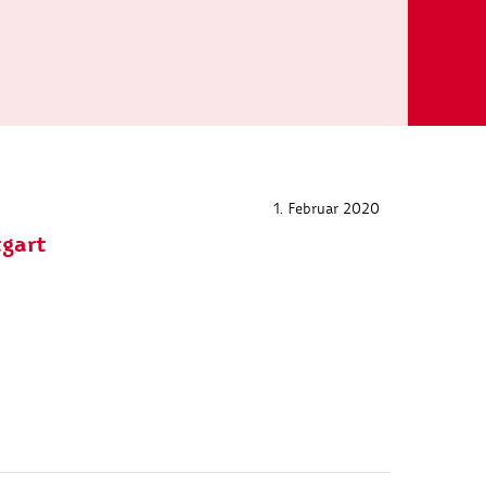
1. Februar 2020
tgart