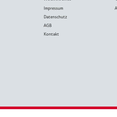
Impressum
A
Datenschutz
AGB
Kontakt