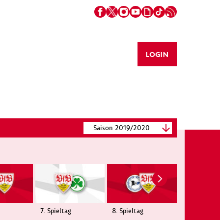
LOGIN
Saison 2019/2020
7. Spieltag
8. Spieltag
9. Spieltag