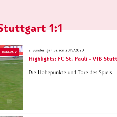
Stuttgart 1:1
2. Bundesliga › Saison 2019/2020
EXKLUSIV
Highlights: FC St. Pauli - VfB Stut
Die Höhepunkte und Tore des Spiels.