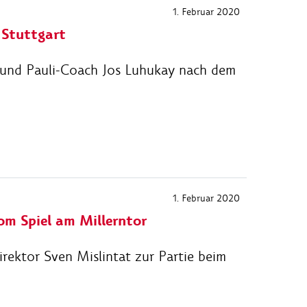
1. Februar 2020
 Stuttgart
 und Pauli-Coach Jos Luhukay nach dem
1. Februar 2020
om Spiel am Millerntor
ektor Sven Mislintat zur Partie beim