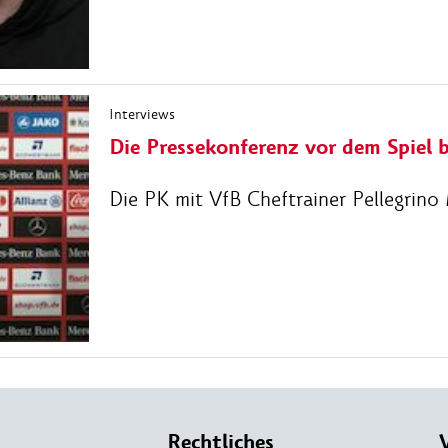
Interviews
Die Pressekonferenz vor dem Spiel b
Die PK mit VfB Cheftrainer Pellegrino
Rechtliches