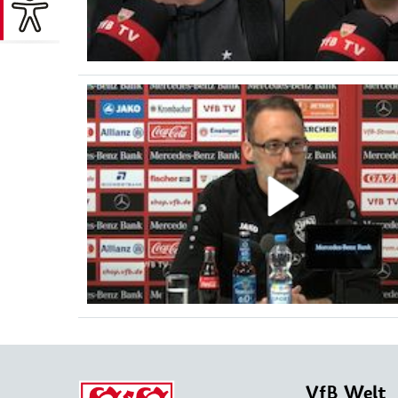
VfB Welt