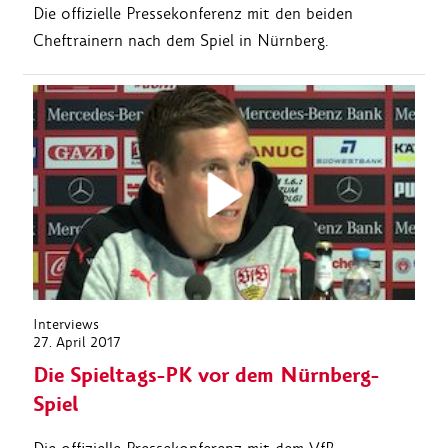
Die offizielle Pressekonferenz mit den beiden
Cheftrainern nach dem Spiel in Nürnberg.
Interviews
27. April 2017
Die Spieltags-PK vor dem Nürnberg-
Spiel