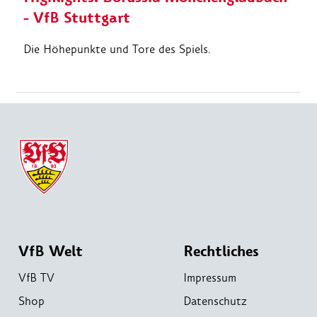
- VfB Stuttgart
Die Höhepunkte und Tore des Spiels.
VfB Welt
Rechtliches
VfB TV
Impressum
Shop
Datenschutz