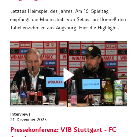
Letztes Heimspiel des Jahres: Am 16. Spieltag
empfängt die Mannschaft von Sebastian Hoeneß den
Tabellenzehnten aus Augsburg. Hier die Highlights.
Interviews
21. Dezember 2023
Pressekonferenz: VfB Stuttgart - FC