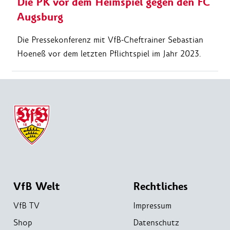
Die PK vor dem Heimspiel gegen den FC
Augsburg
Die Pressekonferenz mit VfB-Cheftrainer Sebastian
Hoeneß vor dem letzten Pflichtspiel im Jahr 2023.
VfB Welt
Rechtliches
VfB TV
Impressum
Shop
Datenschutz