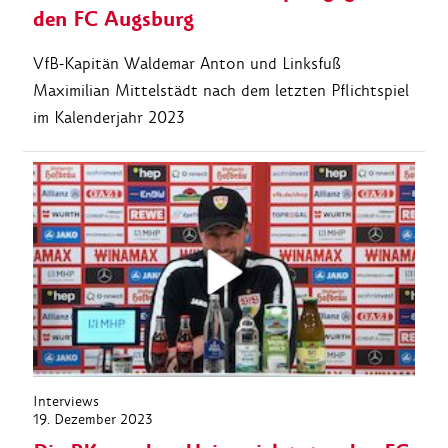
den FC Augsburg
VfB-Kapitän Waldemar Anton und Linksfuß
Maximilian Mittelstädt nach dem letzten Pflichtspiel
im Kalenderjahr 2023
Interviews
19. Dezember 2023