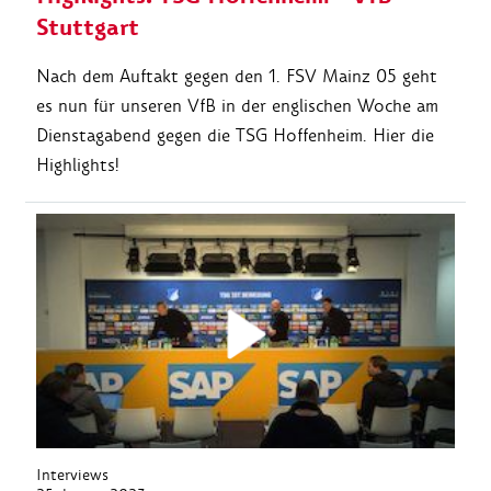
Stuttgart
Nach dem Auftakt gegen den 1. FSV Mainz 05 geht
es nun für unseren VfB in der englischen Woche am
Dienstagabend gegen die TSG Hoffenheim. Hier die
Highlights!
Interviews