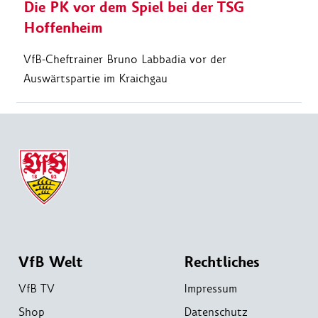
Die PK vor dem Spiel bei der TSG
Hoffenheim
VfB-Cheftrainer Bruno Labbadia vor der
Auswärtspartie im Kraichgau
VfB Welt
Rechtliches
VfB TV
Impressum
Shop
Datenschutz