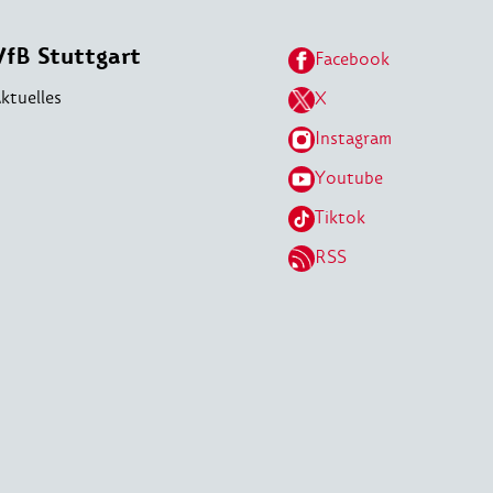
VfB Stuttgart
Facebook
ktuelles
X
Instagram
Youtube
Tiktok
RSS