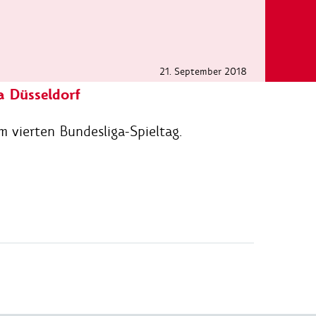
21. September 2018
a Düsseldorf
 vierten Bundesliga-Spieltag.