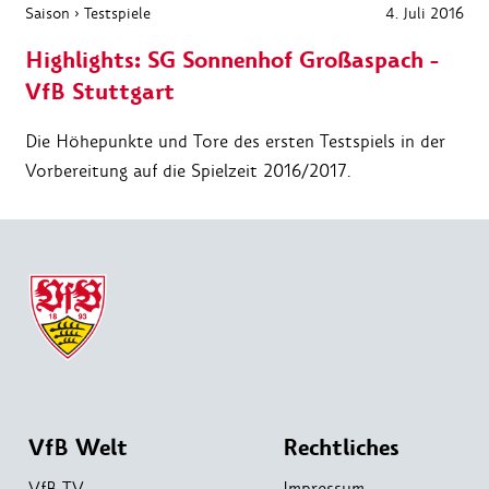
Saison
›
Testspiele
4. Juli 2016
Highlights: SG Sonnenhof Großaspach -
VfB Stuttgart
Die Höhepunkte und Tore des ersten Testspiels in der
Vorbereitung auf die Spielzeit 2016/2017.
VfB Welt
Rechtliches
VfB TV
Impressum