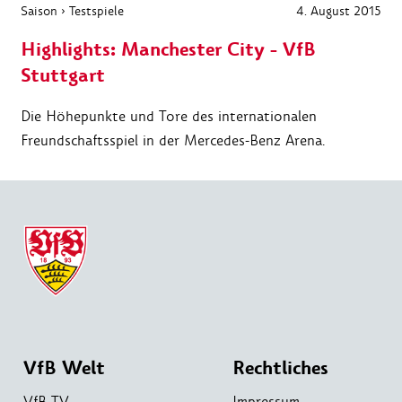
Saison
›
Testspiele
4. August 2015
Highlights: Manchester City - VfB
Stuttgart
Die Höhepunkte und Tore des internationalen
Freundschaftsspiel in der Mercedes-Benz Arena.
VfB Welt
Rechtliches
VfB TV
Impressum