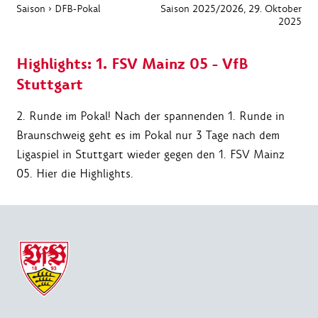
Saison
›
DFB-Pokal
Saison 2025/2026
, 29. Oktober
2025
Highlights: 1. FSV Mainz 05 - VfB
Stuttgart
2. Runde im Pokal! Nach der spannenden 1. Runde in
Braunschweig geht es im Pokal nur 3 Tage nach dem
Ligaspiel in Stuttgart wieder gegen den 1. FSV Mainz
05. Hier die Highlights.