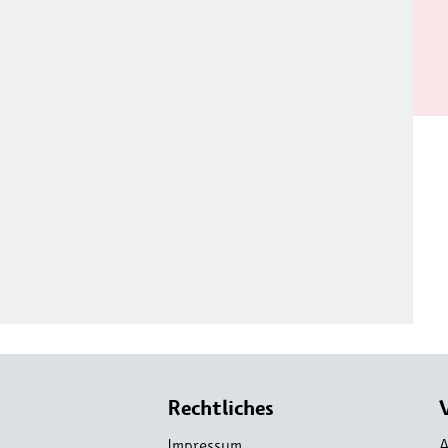
Rechtliches
Impressum
A