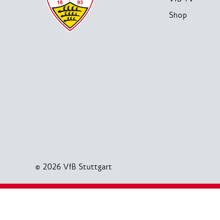
Shop
© 2026 VfB Stuttgart