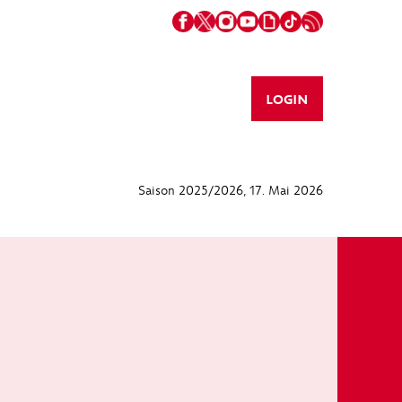
LOGIN
Saison 2025/2026
, 17. Mai 2026