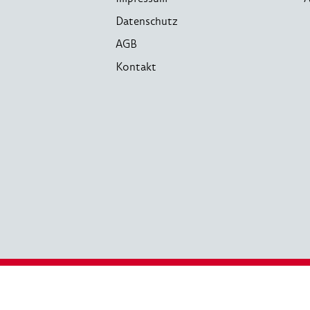
Datenschutz
AGB
Kontakt