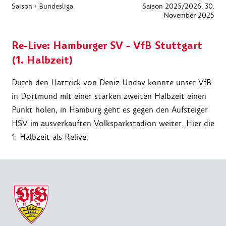
Saison
›
Bundesliga
Saison 2025/2026
, 30.
November 2025
Re-Live: Hamburger SV - VfB Stuttgart
(1. Halbzeit)
Durch den Hattrick von Deniz Undav konnte unser VfB
in Dortmund mit einer starken zweiten Halbzeit einen
Punkt holen, in Hamburg geht es gegen den Aufsteiger
HSV im ausverkauften Volksparkstadion weiter. Hier die
1. Halbzeit als Relive.