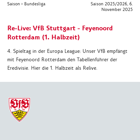
Saison
›
Bundesliga
Saison 2025/2026
, 6.
November 2025
Re-Live: VfB Stuttgart - Feyenoord
Rotterdam (1. Halbzeit)
4. Spieltag in der Europa League: Unser VfB empfängt
mit Feyenoord Rotterdam den Tabellenführer der
Eredivisie. Hier die 1. Halbzeit als Relive.