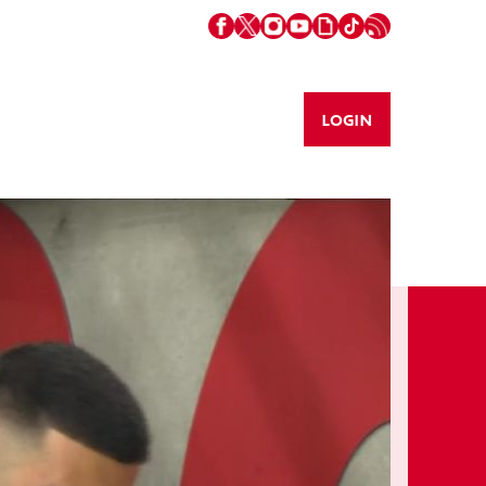
LOGIN