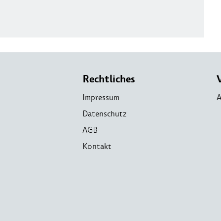
Rechtliches
Impressum
A
Datenschutz
AGB
Kontakt