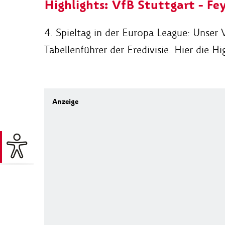
Highlights: VfB Stuttgart - F
4. Spieltag in der Europa League: Unse
Tabellenführer der Eredivisie. Hier die Hig