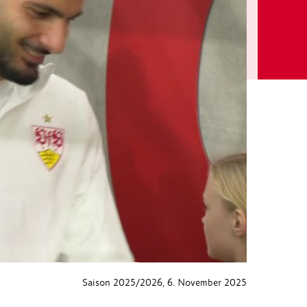
Saison 2025/2026
, 6. November 2025