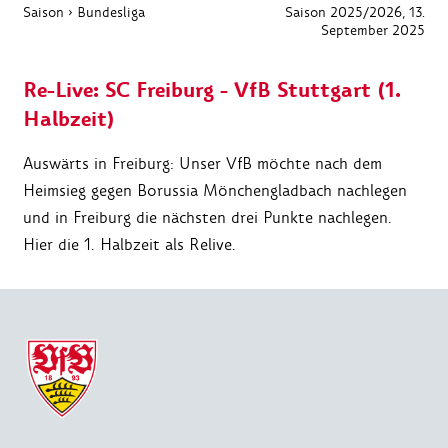
Saison
›
Bundesliga
Saison 2025/2026
, 13.
September 2025
Re-Live: SC Freiburg - VfB Stuttgart (1.
Halbzeit)
Auswärts in Freiburg: Unser VfB möchte nach dem
Heimsieg gegen Borussia Mönchengladbach nachlegen
und in Freiburg die nächsten drei Punkte nachlegen.
Hier die 1. Halbzeit als Relive.