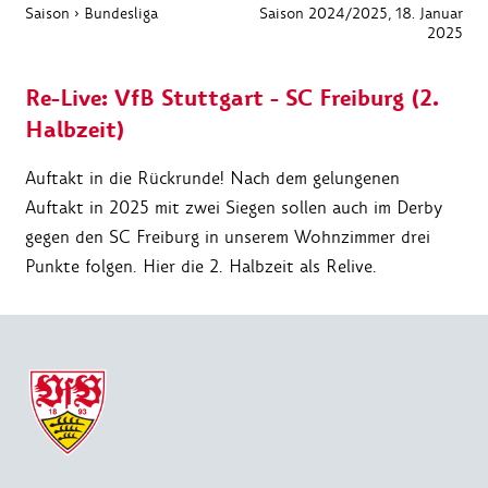
Saison
›
Bundesliga
Saison 2024/2025
, 18. Januar
2025
Re-Live: VfB Stuttgart - SC Freiburg (2.
Halbzeit)
Auftakt in die Rückrunde! Nach dem gelungenen
Auftakt in 2025 mit zwei Siegen sollen auch im Derby
gegen den SC Freiburg in unserem Wohnzimmer drei
Punkte folgen. Hier die 2. Halbzeit als Relive.