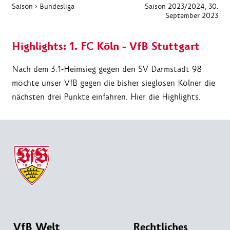
Saison
›
Bundesliga
Saison 2023/2024
, 30.
September 2023
Highlights: 1. FC Köln - VfB Stuttgart
Nach dem 3:1-Heimsieg gegen den SV Darmstadt 98
möchte unser VfB gegen die bisher sieglosen Kölner die
nächsten drei Punkte einfahren. Hier die Highlights.
VfB Welt
Rechtliches