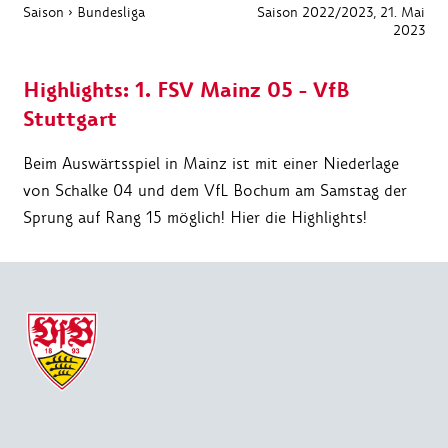
Saison
›
Bundesliga
Saison 2022/2023
, 21. Mai
2023
Highlights: 1. FSV Mainz 05 - VfB
Stuttgart
Beim Auswärtsspiel in Mainz ist mit einer Niederlage
von Schalke 04 und dem VfL Bochum am Samstag der
Sprung auf Rang 15 möglich! Hier die Highlights!