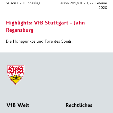
Saison
›
2. Bundesliga
Saison 2019/2020
, 22. Februar
2020
Highlights: VfB Stuttgart - Jahn
Regensburg
Die Höhepunkte und Tore des Spiels.
VfB Welt
Rechtliches