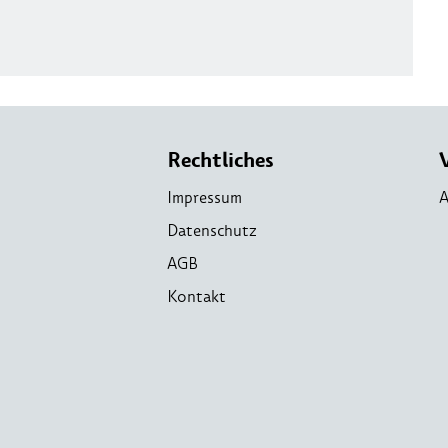
Rechtliches
Impressum
A
Datenschutz
AGB
Kontakt