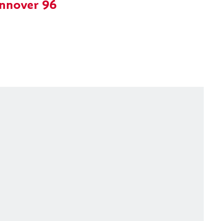
annover 96