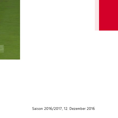
Saison 2016/2017
, 12. Dezember 2016