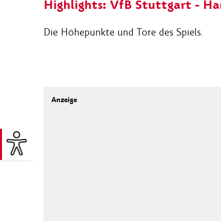
Highlights: VfB Stuttgart - H
Die Höhepunkte und Tore des Spiels.