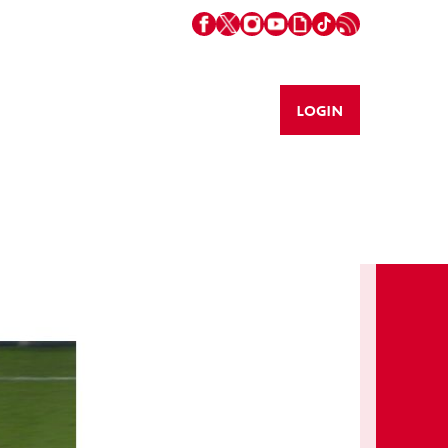
LOGIN