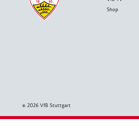
Shop
© 2026 VfB Stuttgart