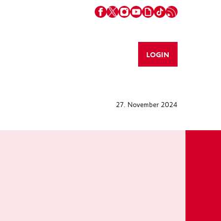
LOGIN
27. November 2024