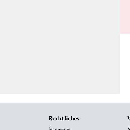
Rechtliches
Impressum
A