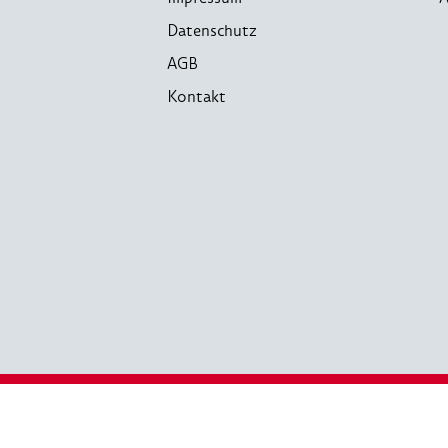
Datenschutz
AGB
Kontakt