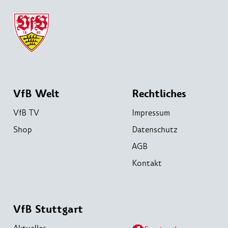
VfB Welt
Rechtliches
VfB TV
Impressum
Shop
Datenschutz
AGB
Kontakt
VfB Stuttgart