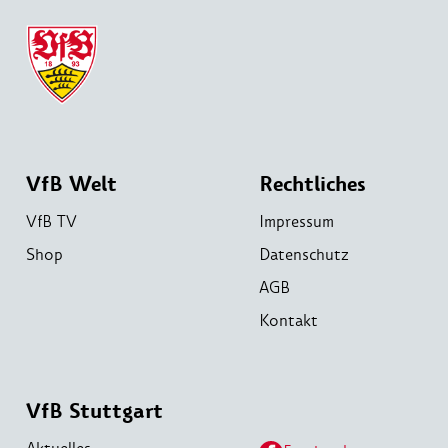
VfB Welt
Rechtliches
VfB TV
Impressum
Shop
Datenschutz
AGB
Kontakt
VfB Stuttgart