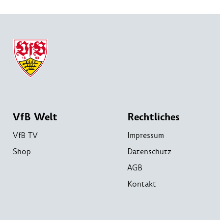
VfB Welt
Rechtliches
VfB TV
Impressum
Shop
Datenschutz
AGB
Kontakt