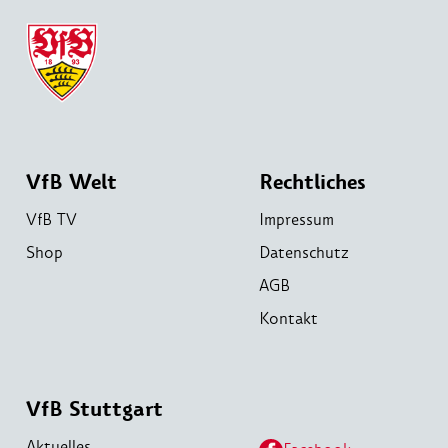
VfB Welt
Rechtliches
VfB TV
Impressum
Shop
Datenschutz
AGB
Kontakt
VfB Stuttgart
Aktuelles