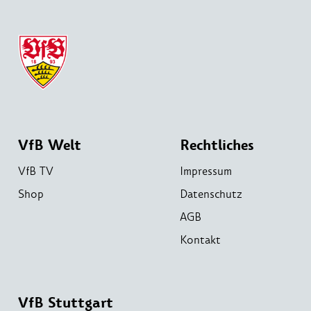
VfB Welt
Rechtliches
VfB TV
Impressum
Shop
Datenschutz
AGB
Kontakt
VfB Stuttgart