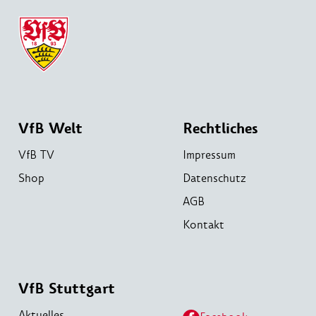
VfB Welt
Rechtliches
VfB TV
Impressum
Shop
Datenschutz
AGB
Kontakt
VfB Stuttgart
Aktuelles