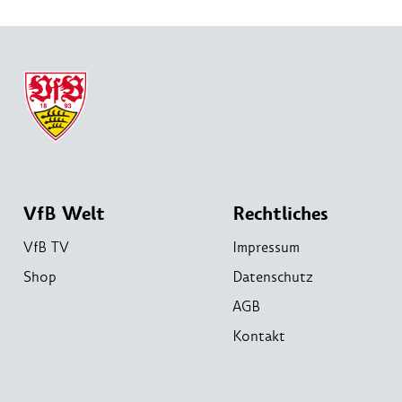
VfB Welt
Rechtliches
VfB TV
Impressum
Shop
Datenschutz
AGB
Kontakt