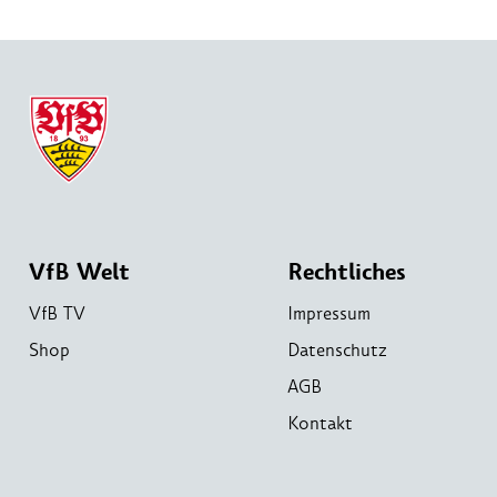
VfB Welt
Rechtliches
VfB TV
Impressum
Shop
Datenschutz
AGB
Kontakt