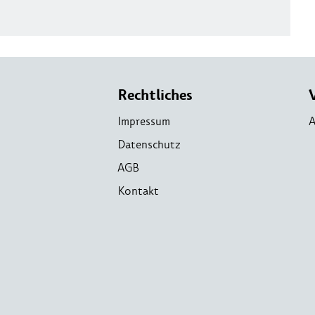
Rechtliches
Impressum
A
Datenschutz
AGB
Kontakt