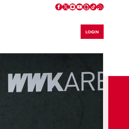
LOGIN