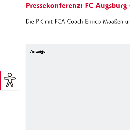
Pressekonferenz: FC Augsburg 
Die PK mit FCA-Coach Enrico Maaßen un