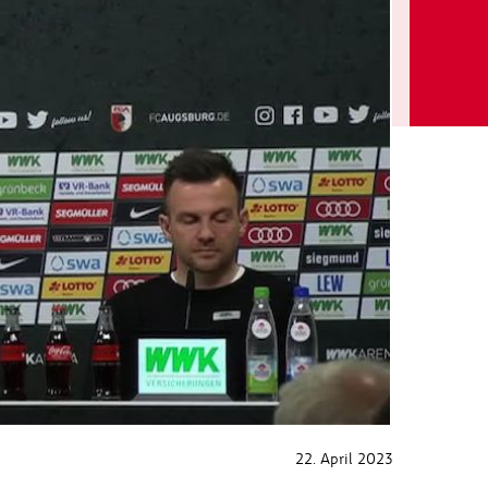
22. April 2023