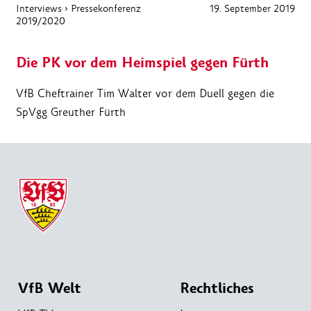
Interviews
›
Pressekonferenz
19. September 2019
2019/2020
Die PK vor dem Heimspiel gegen Fürth
VfB Cheftrainer Tim Walter vor dem Duell gegen die
SpVgg Greuther Fürth
VfB Welt
Rechtliches