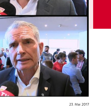
23. Mai 2017