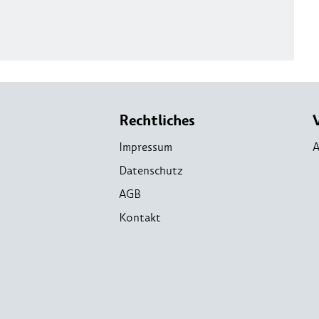
Rechtliches
Impressum
A
Datenschutz
AGB
Kontakt