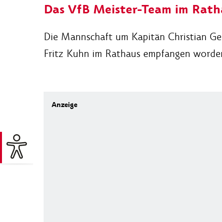
Das VfB Meister-Team im Rath
Die Mannschaft um Kapitän Christian Ge
Fritz Kuhn im Rathaus empfangen worde