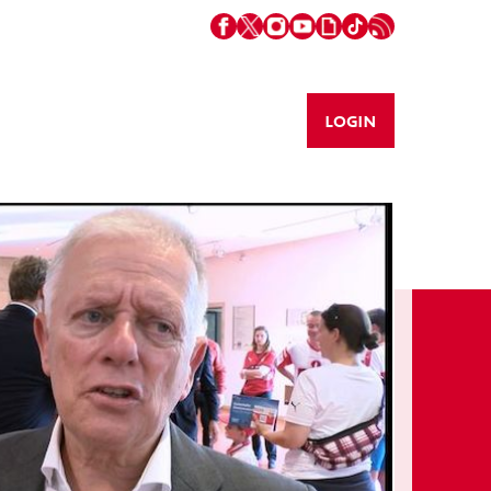
LOGIN