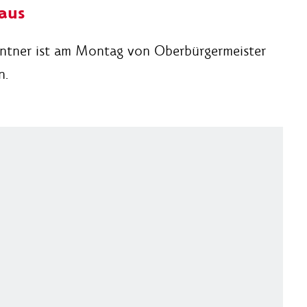
aus
ntner ist am Montag von Oberbürgermeister
n.